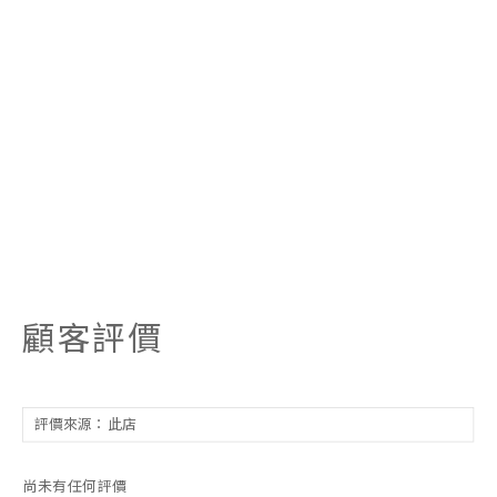
顧客評價
尚未有任何評價