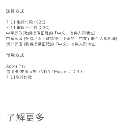
送貨方式
7-11 取貨付款 (C2C)
7-11 取貨不付款 (C2C)
中華郵政(敬請提供正確的「中文」收件人與地址)
中華郵政 (外島地區，敬請提供正確的「中文」收件人與地址)
海外郵寄 (敬請提供正確的「中文」收件人與地址)
付款方式
Apple Pay
信用卡-支援海外（VISA / Master / JCB ）
7-11取貨付款
了解更多