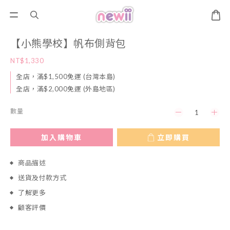
【小熊學校】帆布側背包
NT$1,330
全店，滿$1,500免運 (台灣本島)
全店，滿$2,000免運 (外島地區)
數量
加入購物車
立即購買
商品描述
送貨及付款方式
了解更多
顧客評價