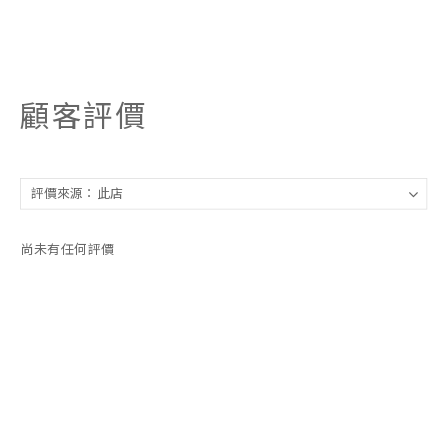
顧客評價
尚未有任何評價