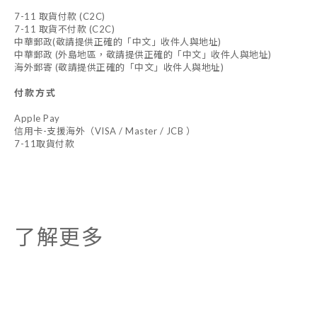
7-11 取貨付款 (C2C)
7-11 取貨不付款 (C2C)
中華郵政(敬請提供正確的「中文」收件人與地址)
中華郵政 (外島地區，敬請提供正確的「中文」收件人與地址)
海外郵寄 (敬請提供正確的「中文」收件人與地址)
付款方式
Apple Pay
信用卡-支援海外（VISA / Master / JCB ）
7-11取貨付款
了解更多