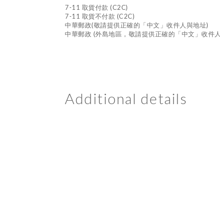
7-11 取貨付款 (C2C)
7-11 取貨不付款 (C2C)
中華郵政(敬請提供正確的「中文」收件人與地址)
中華郵政 (外島地區，敬請提供正確的「中文」收件人
Additional details