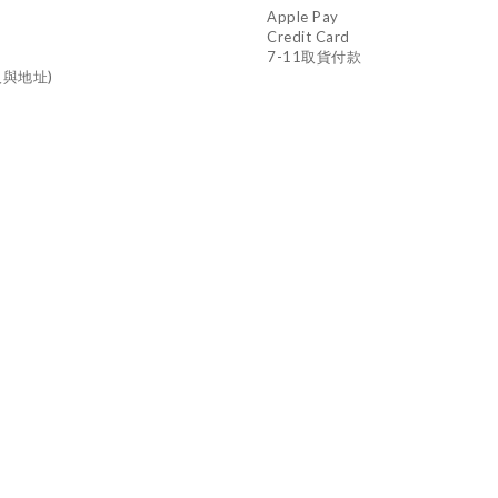
Apple Pay
Credit Card
7-11取貨付款
與地址)