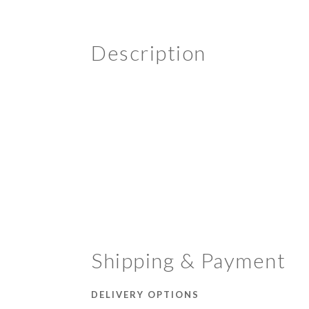
Description
Shipping & Payment
DELIVERY OPTIONS