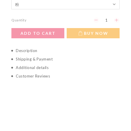
Quantity
ADD TO CART
BUY NOW
Description
Shipping & Payment
Additional details
Customer Reviews