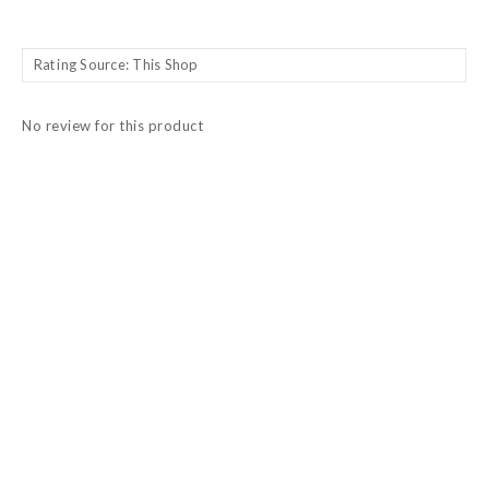
No review for this product