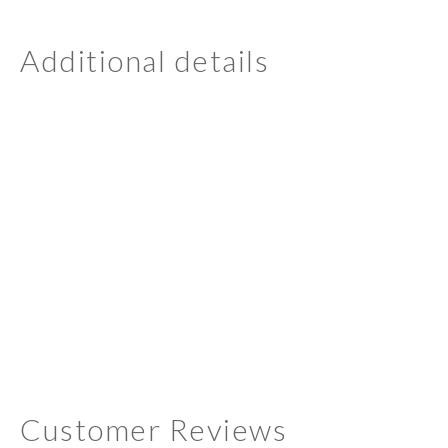
Additional details
Customer Reviews