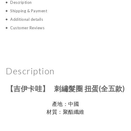
Description
Shipping & Payment
Additional details
Customer Reviews
Description
【吉伊卡哇】 刺繡髮圈 扭蛋(全五款)
產地：中國
材質：聚酯纖維