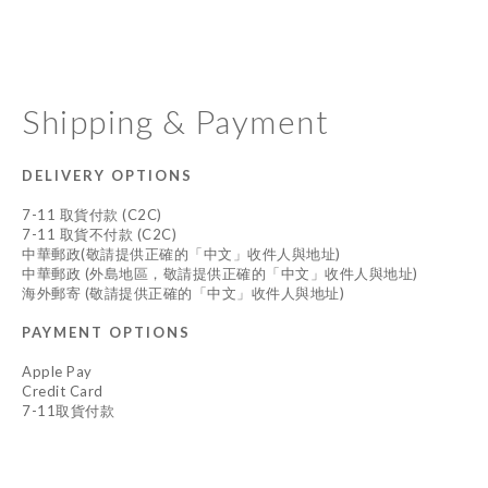
Shipping & Payment
DELIVERY OPTIONS
7-11 取貨付款 (C2C)
7-11 取貨不付款 (C2C)
中華郵政(敬請提供正確的「中文」收件人與地址)
中華郵政 (外島地區，敬請提供正確的「中文」收件人與地址)
海外郵寄 (敬請提供正確的「中文」收件人與地址)
PAYMENT OPTIONS
Apple Pay
Credit Card
7-11取貨付款