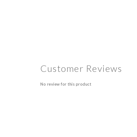
Customer Reviews
No review for this product