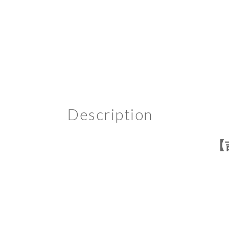
Description
【