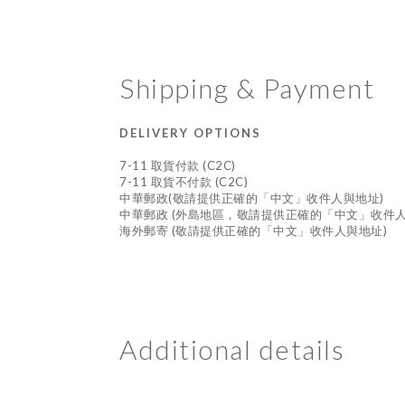
Shipping & Payment
DELIVERY OPTIONS
7-11 取貨付款 (C2C)
7-11 取貨不付款 (C2C)
中華郵政(敬請提供正確的「中文」收件人與地址)
中華郵政 (外島地區，敬請提供正確的「中文」收件人
海外郵寄 (敬請提供正確的「中文」收件人與地址)
Additional details