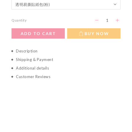
Quantity
ADD TO CART
BUY NOW
Description
Shipping & Payment
Additional details
Customer Reviews