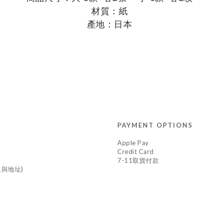
材質：紙
產地：日本
PAYMENT OPTIONS
Apple Pay
Credit Card
7-11取貨付款
與地址)