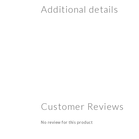
Additional details
Customer Reviews
No review for this product