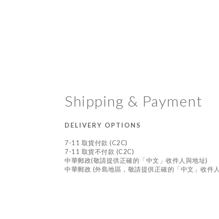
Shipping & Payment
DELIVERY OPTIONS
7-11 取貨付款 (C2C)
7-11 取貨不付款 (C2C)
中華郵政(敬請提供正確的「中文」收件人與地址)
中華郵政 (外島地區，敬請提供正確的「中文」收件人