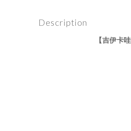
Description
【吉伊卡哇】