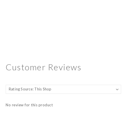
Customer Reviews
No review for this product