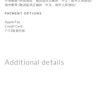
中華郵政 (外島地區，敬請提供正確的「中文」收件人與地址)
海外郵寄 (敬請提供正確的「中文」收件人與地址)
PAYMENT OPTIONS
Apple Pay
Credit Card
7-11取貨付款
Additional details