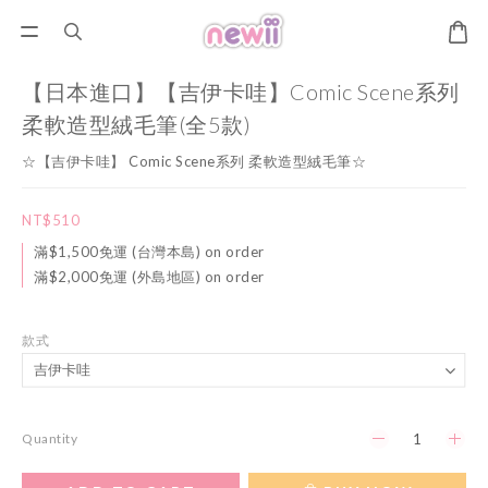
【日本進口】【吉伊卡哇】Comic Scene系列
柔軟造型絨毛筆(全5款)
☆【吉伊卡哇】 Comic Scene系列 柔軟造型絨毛筆☆
NT$510
滿$1,500免運 (台灣本島) on order
滿$2,000免運 (外島地區) on order
款式
Quantity