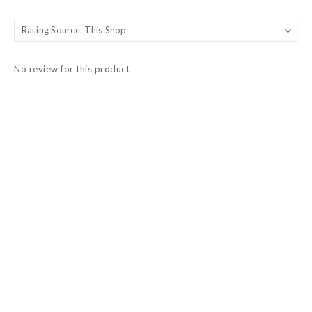
No review for this product