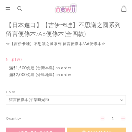
【日本進口】【吉伊卡哇】不思議之國系列
留言便條本/A6便條本(全四款)
☆【吉伊卡哇】不思議之國系列 留言便條本/A6便條本☆
NT$190
滿$1,500免運 (台灣本島) on order
滿$2,000免運 (外島地區) on order
Color
Quantity