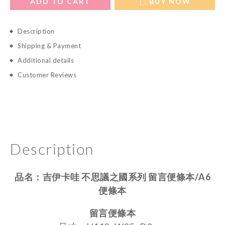
ADD TO CART
BUY NOW
Description
Shipping & Payment
Additional details
Customer Reviews
Description
品名：
吉伊卡哇 不思議之國系列 留言便條本/A6
便條本
留言便條本