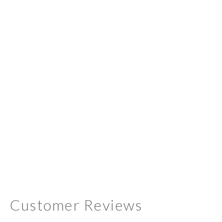
Customer Reviews