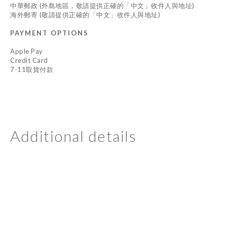
中華郵政 (外島地區，敬請提供正確的「中文」收件人與地址)
海外郵寄 (敬請提供正確的「中文」收件人與地址)
PAYMENT OPTIONS
Apple Pay
Credit Card
7-11取貨付款
Additional details