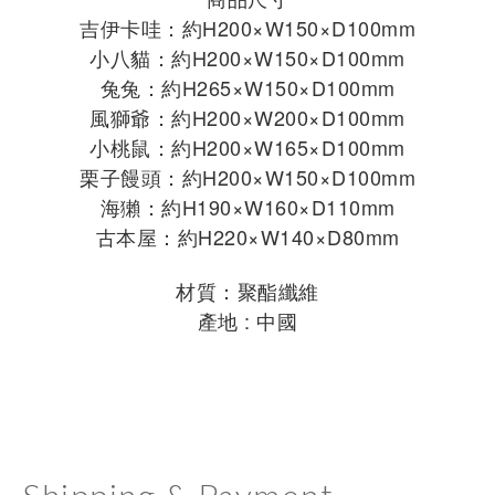
吉伊卡哇：約H200×W150×D100mm
小八貓：約H200×W150×D100mm
兔兔：約H265×W150×D100mm
風獅爺：約H200×W200×D100mm
小桃鼠：約H200×W165×D100mm
栗子饅頭：約H200×W150×D100mm
海獺：
約H190×W160×D110mm
古本屋：約H220×W140×D80mm
材質：聚酯纖維
產地 : 中國