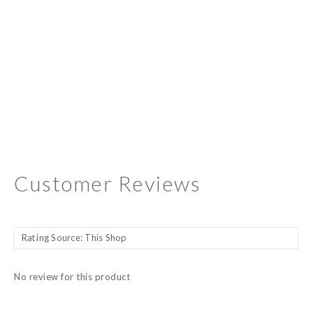
Customer Reviews
No review for this product