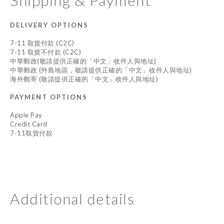
Shipping & Payment
DELIVERY OPTIONS
7-11 取貨付款 (C2C)
7-11 取貨不付款 (C2C)
中華郵政(敬請提供正確的「中文」收件人與地址)
中華郵政 (外島地區，敬請提供正確的「中文」收件人與地址)
海外郵寄 (敬請提供正確的「中文」收件人與地址)
PAYMENT OPTIONS
Apple Pay
Credit Card
7-11取貨付款
Additional details