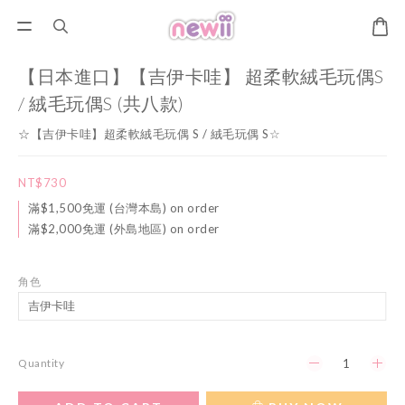
【日本進口】【吉伊卡哇】 超柔軟絨毛玩偶S
/ 絨毛玩偶S (共八款)
☆【吉伊卡哇】超柔軟絨毛玩偶 S / 絨毛玩偶 S☆
NT$730
滿$1,500免運 (台灣本島) on order
滿$2,000免運 (外島地區) on order
角色
Quantity