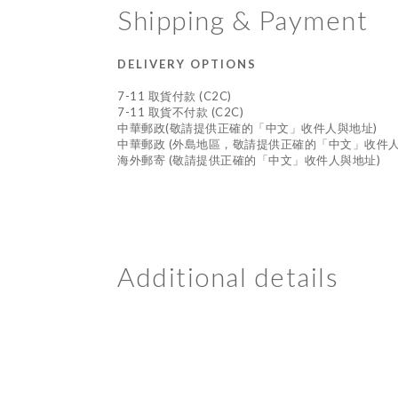
Shipping & Payment
DELIVERY OPTIONS
7-11 取貨付款 (C2C)
7-11 取貨不付款 (C2C)
中華郵政(敬請提供正確的「中文」收件人與地址)
中華郵政 (外島地區，敬請提供正確的「中文」收件人
海外郵寄 (敬請提供正確的「中文」收件人與地址)
Additional details