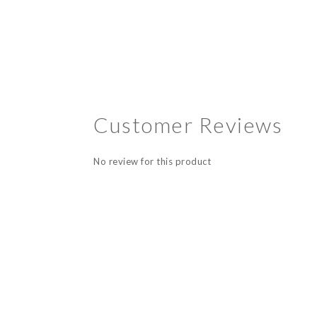
Customer Reviews
No review for this product