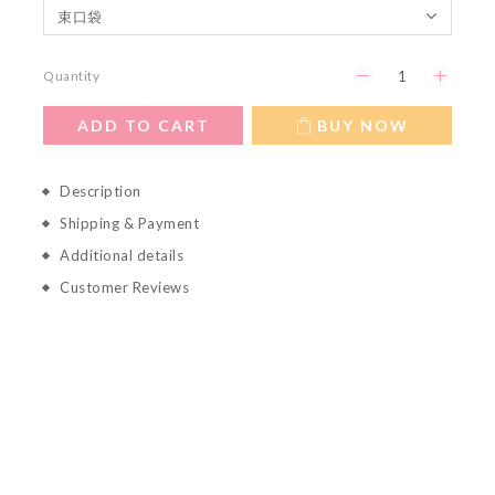
Quantity
ADD TO CART
BUY NOW
Description
Shipping & Payment
Additional details
Customer Reviews