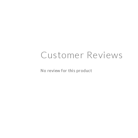
Customer Reviews
No review for this product