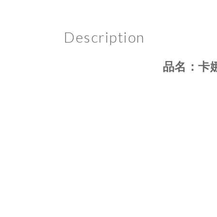
Description
品名：
卡