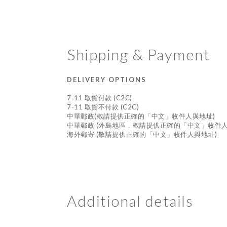
Shipping & Payment
DELIVERY OPTIONS
7-11 取貨付款 (C2C)
7-11 取貨不付款 (C2C)
中華郵政(敬請提供正確的「中文」收件人與地址)
中華郵政 (外島地區，敬請提供正確的「中文」收件人
海外郵寄 (敬請提供正確的「中文」收件人與地址)
Additional details