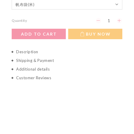
Quantity
ADD TO CART
BUY NOW
Description
Shipping & Payment
Additional details
Customer Reviews