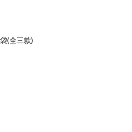
袋(全三款)