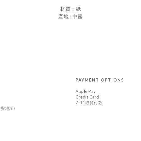
材質：紙
產地 : 中國
PAYMENT OPTIONS
Apple Pay
Credit Card
7-11取貨付款
與地址)