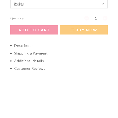
Quantity
ADD TO CART
BUY NOW
Description
Shipping & Payment
Additional details
Customer Reviews