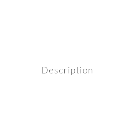
Description