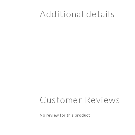
Additional details
Customer Reviews
No review for this product