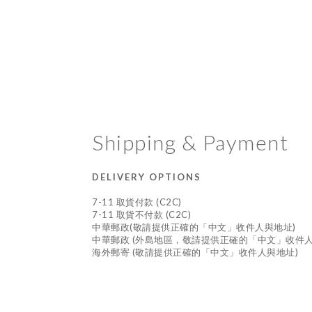
Shipping & Payment
DELIVERY OPTIONS
7-11 取貨付款 (C2C)
7-11 取貨不付款 (C2C)
中華郵政(敬請提供正確的「中文」收件人與地址)
中華郵政 (外島地區，敬請提供正確的「中文」收件人
海外郵寄 (敬請提供正確的「中文」收件人與地址)