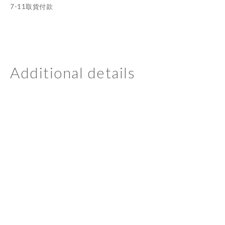
7-11取貨付款
Additional details