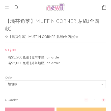
【瑪芬角落】MUFFIN CORNER 貼紙(全四
款)
☆【瑪芬角落】MUFFIN CORNER 貼紙(全四款)☆
NT$80
滿$1,500免運 (台灣本島) on order
滿$2,000免運 (外島地區) on order
Color
Quantity