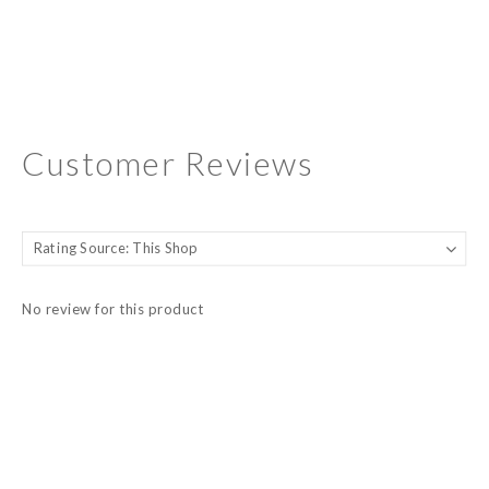
Customer Reviews
No review for this product