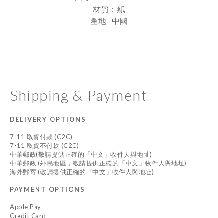
材質：紙
產地 : 中國
Shipping & Payment
DELIVERY OPTIONS
7-11 取貨付款 (C2C)
7-11 取貨不付款 (C2C)
中華郵政(敬請提供正確的「中文」收件人與地址)
中華郵政 (外島地區，敬請提供正確的「中文」收件人與地址)
海外郵寄 (敬請提供正確的「中文」收件人與地址)
PAYMENT OPTIONS
Apple Pay
Credit Card