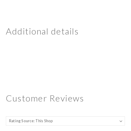
Additional details
Customer Reviews