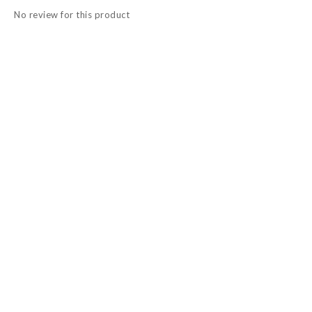
No review for this product