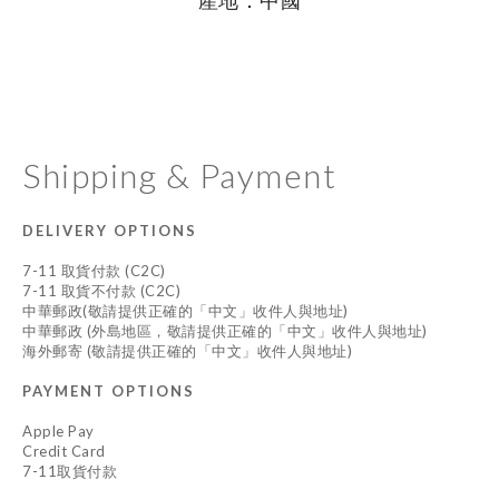
產地：中國
Shipping & Payment
DELIVERY OPTIONS
7-11 取貨付款 (C2C)
7-11 取貨不付款 (C2C)
中華郵政(敬請提供正確的「中文」收件人與地址)
中華郵政 (外島地區，敬請提供正確的「中文」收件人與地址)
海外郵寄 (敬請提供正確的「中文」收件人與地址)
PAYMENT OPTIONS
Apple Pay
Credit Card
7-11取貨付款