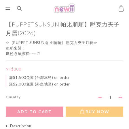
【PUPPET SUNSUN 帕比順順】壓克力夾子
月曆(2026)
☆【PUPPET SUNSUN 帕比順順】 壓克力夾子月曆☆
強勢來襲！
鐵粉必須擁有~~~♡
NT$300
滿$1,500免運 (台灣本島) on order
滿$2,000免運 (外島地區) on order
Quantity
ADD TO CART
BUY NOW
Description