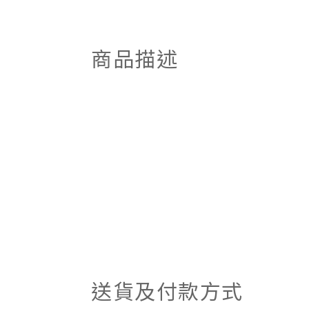
商品描述
送貨及付款方式