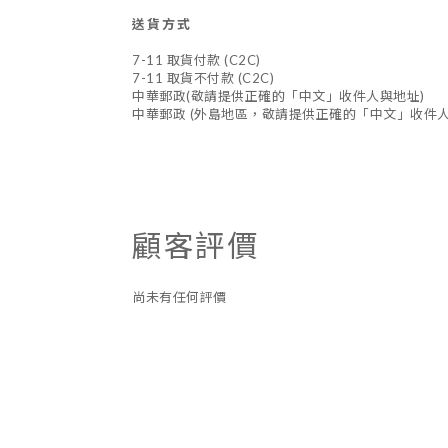
送貨方式
7-11 取貨付款 (C2C)
7-11 取貨不付款 (C2C)
中華郵政(敬請提供正確的「中文」收件人與地址)
中華郵政 (外島地區，敬請提供正確的「中文」收件人
顧客評價
尚未有任何評價