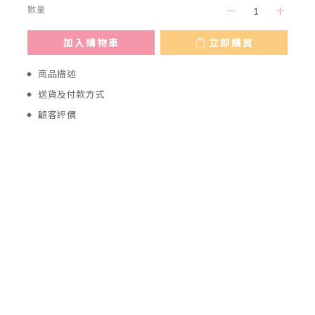
數量
加入購物車
立即購買
商品描述
送貨及付款方式
顧客評價