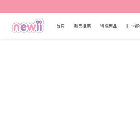
首頁
新品推薦
精選商品
▎卡娜