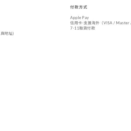
付款方式
Apple Pay
信用卡-支援海外（VISA / Master /
7-11取貨付款
與地址)