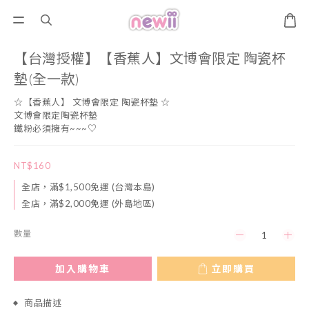
【台灣授權】【香蕉人】文博會限定 陶瓷杯
墊(全一款)
☆【香蕉人】 文博會限定 陶瓷杯墊 ☆
文博會限定陶瓷杯墊
鐵粉必須擁有~~~♡
NT$160
全店，滿$1,500免運 (台灣本島)
全店，滿$2,000免運 (外島地區)
數量
加入購物車
立即購買
商品描述