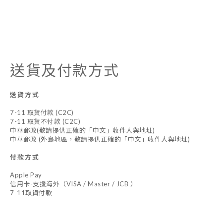
送貨及付款方式
送貨方式
7-11 取貨付款 (C2C)
7-11 取貨不付款 (C2C)
中華郵政(敬請提供正確的「中文」收件人與地址)
中華郵政 (外島地區，敬請提供正確的「中文」收件人與地址)
付款方式
Apple Pay
信用卡-支援海外（VISA / Master / JCB ）
7-11取貨付款