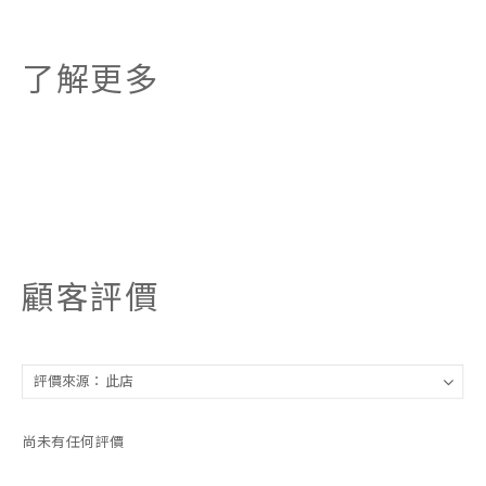
了解更多
顧客評價
尚未有任何評價