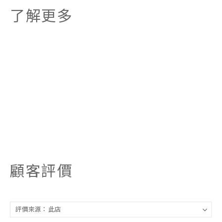
了解更多
顧客評價