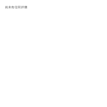
尚未有任何評價