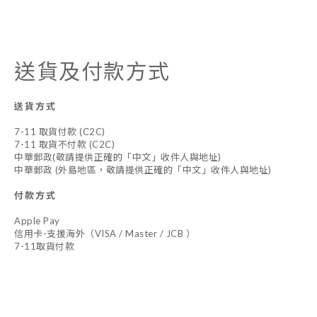
送貨及付款方式
送貨方式
7-11 取貨付款 (C2C)
7-11 取貨不付款 (C2C)
中華郵政(敬請提供正確的「中文」收件人與地址)
中華郵政 (外島地區，敬請提供正確的「中文」收件人與地址)
付款方式
Apple Pay
信用卡-支援海外（VISA / Master / JCB ）
7-11取貨付款