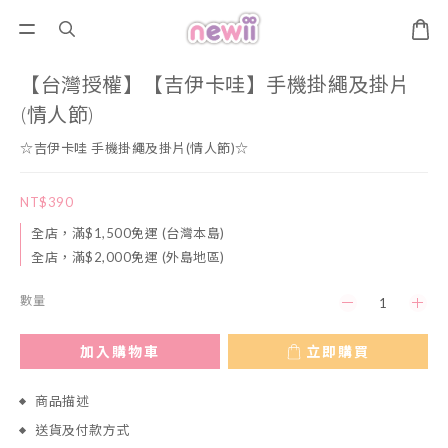
【台灣授權】【吉伊卡哇】手機掛繩及掛片
(情人節)
☆吉伊卡哇 手機掛繩及掛片(情人節)☆
NT$390
全店，滿$1,500免運 (台灣本島)
全店，滿$2,000免運 (外島地區)
數量
加入購物車
立即購買
商品描述
送貨及付款方式