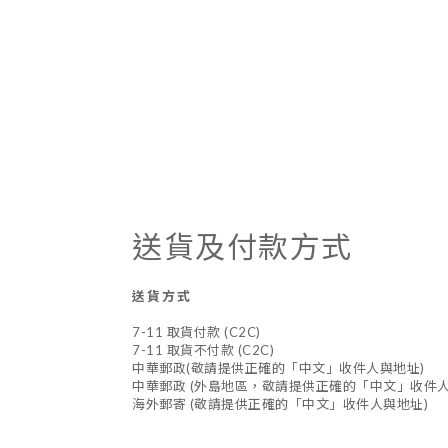
送貨及付款方式
送貨方式
7-11 取貨付款 (C2C)
7-11 取貨不付款 (C2C)
中華郵政(敬請提供正確的「中文」收件人與地址)
中華郵政 (外島地區，敬請提供正確的「中文」收件人
海外郵寄 (敬請提供正確的「中文」收件人與地址)