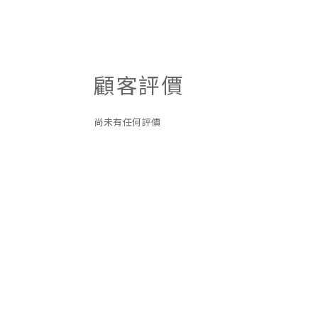
顧客評價
尚未有任何評價