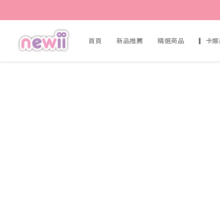
首頁
新品推薦
精選商品
▎卡娜