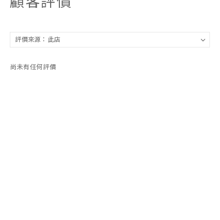
顧客評價
尚未有任何評價