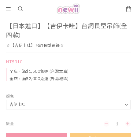
【日本進口】【吉伊卡哇】台詞長型吊飾(全
四款)
☆【吉伊卡哇】台詞長型吊飾☆
NT$310
全店，滿$1,500免運 (台灣本島)
全店，滿$2,000免運 (外島地區)
顏色
數量