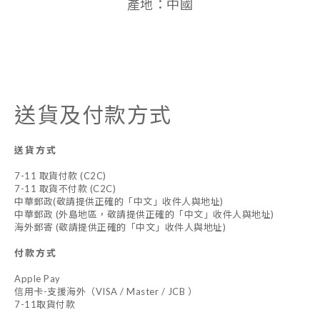
產地：中國
送貨及付款方式
送貨方式
7-11 取貨付款 (C2C)
7-11 取貨不付款 (C2C)
中華郵政(敬請提供正確的「中文」收件人與地址)
中華郵政 (外島地區，敬請提供正確的「中文」收件人與地址)
海外郵寄 (敬請提供正確的「中文」收件人與地址)
付款方式
Apple Pay
信用卡-支援海外（VISA / Master / JCB ）
7-11取貨付款