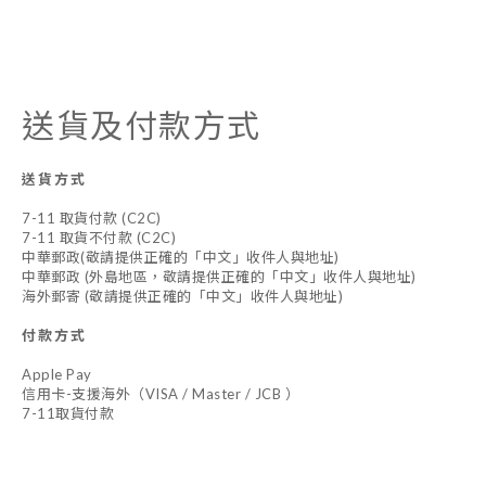
送貨及付款方式
送貨方式
7-11 取貨付款 (C2C)
7-11 取貨不付款 (C2C)
中華郵政(敬請提供正確的「中文」收件人與地址)
中華郵政 (外島地區，敬請提供正確的「中文」收件人與地址)
海外郵寄 (敬請提供正確的「中文」收件人與地址)
付款方式
Apple Pay
信用卡-支援海外（VISA / Master / JCB ）
7-11取貨付款