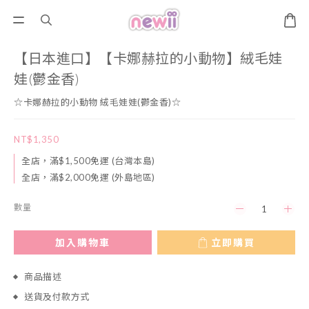
【日本進口】【卡娜赫拉的小動物】絨毛娃
娃(鬱金香)
☆卡娜赫拉的小動物 絨毛娃娃(鬱金香)☆
NT$1,350
全店，滿$1,500免運 (台灣本島)
全店，滿$2,000免運 (外島地區)
數量
加入購物車
立即購買
商品描述
送貨及付款方式