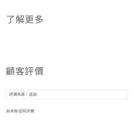
了解更多
顧客評價
尚未有任何評價