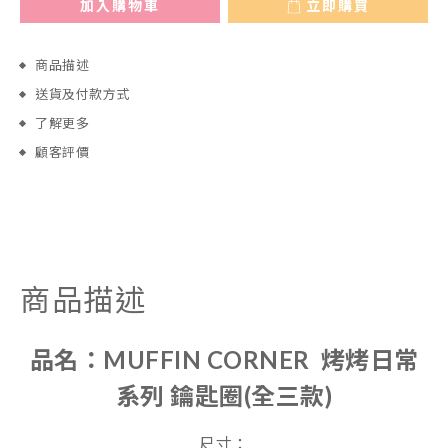
加入購物車
立即購買
商品描述
送貨及付款方式
了解更多
顧客評價
商品描述
品名：
MUFFIN CORNER 烤烤日常
系列 鑰匙圈(全三款)
尺寸：