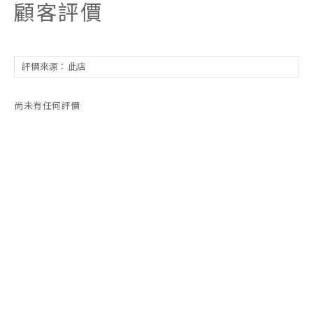
顧客評價
尚未有任何評價