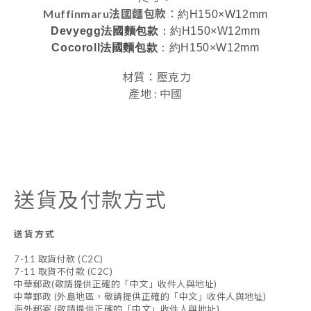
Muffinmaru法國麵包款
：
約H150×W12mm
Devyegg法國麵包款
：約H150×W12mm
Cocoroll法國麵包款
：約H150×W12mm
材質：壓克力
產地 : 中國
送貨及付款方式
送貨方式
7-11 取貨付款 (C2C)
7-11 取貨不付款 (C2C)
中華郵政(敬請提供正確的「中文」收件人與地址)
中華郵政 (外島地區，敬請提供正確的「中文」收件人與地址)
海外郵寄 (敬請提供正確的「中文」收件人與地址)