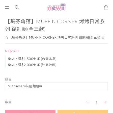
【瑪芬角落】MUFFIN CORNER 烤烤日常系
列 鑰匙圈(全三款)
☆【瑪芬角落】MUFFIN CORNER 烤烤日常系列 鑰匙圈(全三款)☆
NT$160
全店，滿$1,500免運 (台灣本島)
全店，滿$2,000免運 (外島地區)
顏色
數量