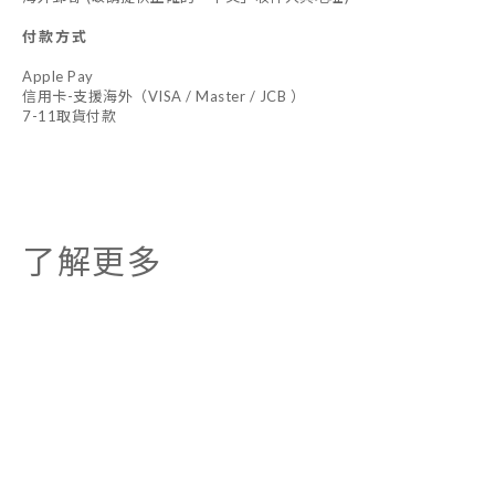
付款方式
Apple Pay
信用卡-支援海外（VISA / Master / JCB ）
7-11取貨付款
了解更多