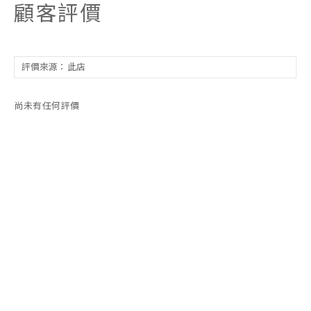
顧客評價
尚未有任何評價