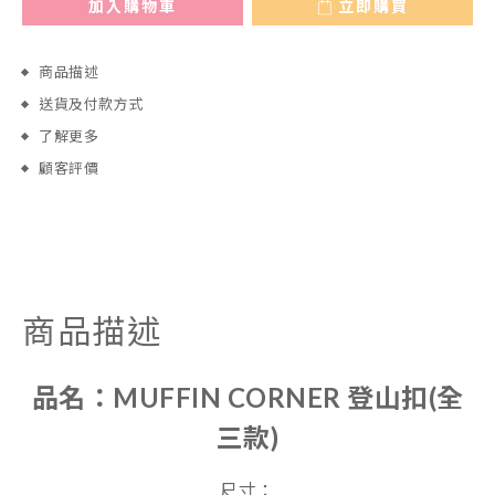
加入購物車
立即購買
商品描述
送貨及付款方式
了解更多
顧客評價
商品描述
品名：
MUFFIN CORNER 登山扣(全
三款)
尺寸：