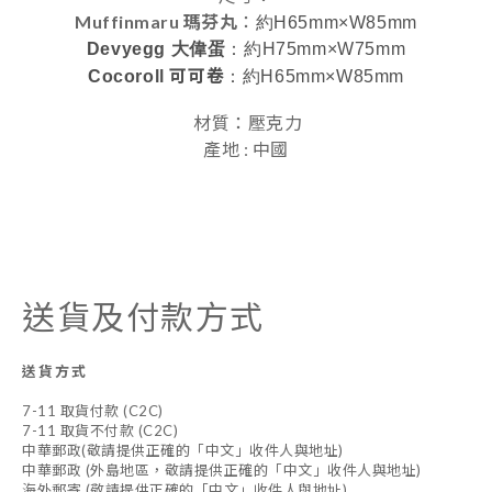
Muffinmaru
瑪芬丸
：
約H65mm×W85mm
Devyegg 大偉蛋
：約H75mm×W75mm
可可卷
Cocoroll
：約H65mm×W85mm
材質：壓克力
產地 : 中國
送貨及付款方式
送貨方式
7-11 取貨付款 (C2C)
7-11 取貨不付款 (C2C)
中華郵政(敬請提供正確的「中文」收件人與地址)
中華郵政 (外島地區，敬請提供正確的「中文」收件人與地址)
海外郵寄 (敬請提供正確的「中文」收件人與地址)