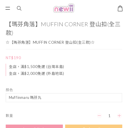
【瑪芬角落】MUFFIN CORNER 登山扣(全三
款)
☆【瑪芬角落】MUFFIN CORNER 登山扣(全三款)☆
NT$190
全店，滿$1,500免運 (台灣本島)
全店，滿$2,000免運 (外島地區)
顏色
數量