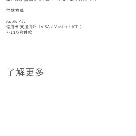
付款方式
Apple Pay
信用卡-支援海外（VISA / Master / JCB ）
7-11取貨付款
了解更多