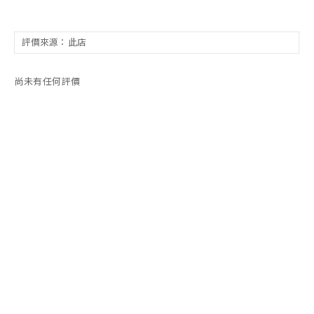
尚未有任何評價