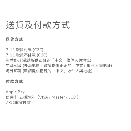
送貨及付款方式
送貨方式
7-11 取貨付款 (C2C)
7-11 取貨不付款 (C2C)
中華郵政(敬請提供正確的「中文」收件人與地址)
中華郵政 (外島地區，敬請提供正確的「中文」收件人與地址)
海外郵寄 (敬請提供正確的「中文」收件人與地址)
付款方式
Apple Pay
信用卡-支援海外（VISA / Master / JCB ）
7-11取貨付款