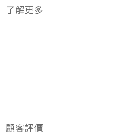
了解更多
顧客評價