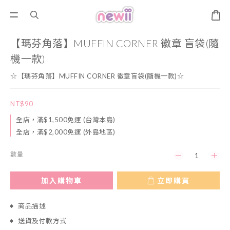
【瑪芬角落】MUFFIN CORNER 徽章 盲袋(隨
機一款)
☆【瑪芬角落】MUFFIN CORNER 徽章盲袋(隨機一款)☆
NT$90
全店，滿$1,500免運 (台灣本島)
全店，滿$2,000免運 (外島地區)
數量
加入購物車
立即購買
商品描述
送貨及付款方式