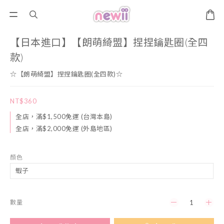
【日本進口】【朗萌綺盟】捏捏鑰匙圈(全四
款)
☆【朗萌綺盟】捏捏鑰匙圈(全四款)☆
NT$360
全店，滿$1,500免運 (台灣本島)
全店，滿$2,000免運 (外島地區)
顏色
數量