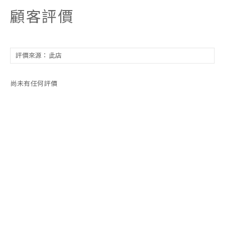
顧客評價
尚未有任何評價