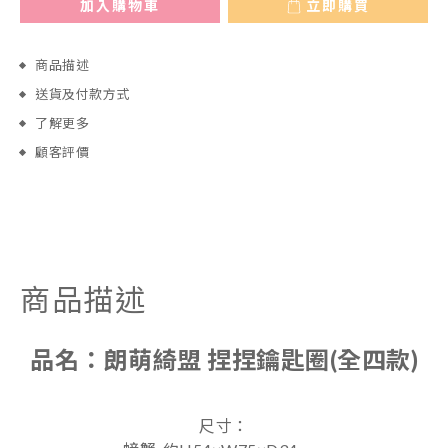
加入購物車
立即購買
商品描述
送貨及付款方式
了解更多
顧客評價
商品描述
品名：
朗萌綺盟
捏捏鑰匙圈(全四款)
尺寸：