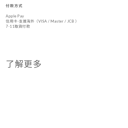
付款方式
Apple Pay
信用卡-支援海外（VISA / Master / JCB ）
7-11取貨付款
了解更多