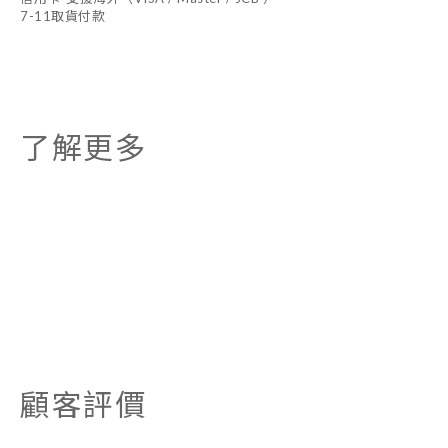
7-11取貨付款
了解更多
顧客評價