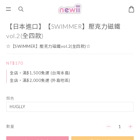
【日本進口】【SWIMMER】壓克力磁鐵
vol.2(全四款)
☆【SWIMMER】壓克力磁鐵vol.2(全四款)☆
NT$170
全店，滿$1,500免運 (台灣本島)
全店，滿$2,000免運 (外島地區)
顏色
數量