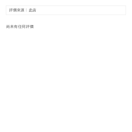
尚未有任何評價