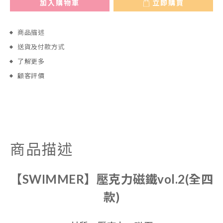
加入購物車
立即購買
商品描述
送貨及付款方式
了解更多
顧客評價
商品描述
【SWIMMER】壓克力磁鐵vol.2(全四
款)