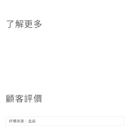
了解更多
顧客評價