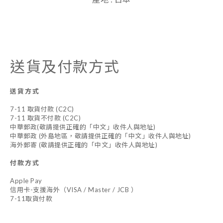
送貨及付款方式
送貨方式
7-11 取貨付款 (C2C)
7-11 取貨不付款 (C2C)
中華郵政(敬請提供正確的「中文」收件人與地址)
中華郵政 (外島地區，敬請提供正確的「中文」收件人與地址)
海外郵寄 (敬請提供正確的「中文」收件人與地址)
付款方式
Apple Pay
信用卡-支援海外（VISA / Master / JCB ）
7-11取貨付款