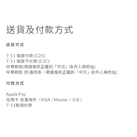
送貨及付款方式
送貨方式
7-11 取貨付款 (C2C)
7-11 取貨不付款 (C2C)
中華郵政(敬請提供正確的「中文」收件人與地址)
中華郵政 (外島地區，敬請提供正確的「中文」收件人與地址)
付款方式
Apple Pay
信用卡-支援海外（VISA / Master / JCB ）
7-11取貨付款