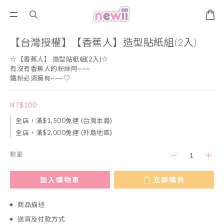
【台灣授權】【香蕉人】造型貼紙組(2入)
☆【香蕉人】 造型貼紙組(2入)☆
有沒有香蕉人的粉絲阿~~~
鐵粉必須擁有~~~♡
NT$100
全店，滿$1,500免運 (台灣本島)
全店，滿$2,000免運 (外島地區)
數量
加入購物車
立即購買
商品描述
送貨及付款方式