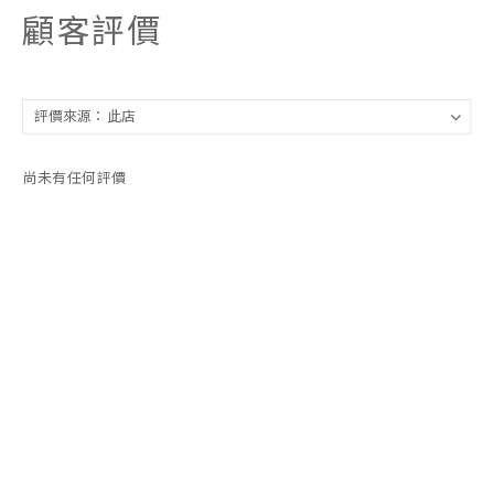
顧客評價
尚未有任何評價