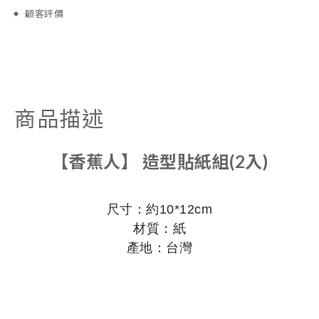
顧客評價
商品描述
【香蕉人】 造型貼紙組(2入)
尺寸：約10*12cm
材質：紙
產地：台灣