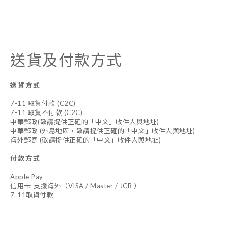
送貨及付款方式
送貨方式
7-11 取貨付款 (C2C)
7-11 取貨不付款 (C2C)
中華郵政(敬請提供正確的「中文」收件人與地址)
中華郵政 (外島地區，敬請提供正確的「中文」收件人與地址)
海外郵寄 (敬請提供正確的「中文」收件人與地址)
付款方式
Apple Pay
信用卡-支援海外（VISA / Master / JCB ）
7-11取貨付款