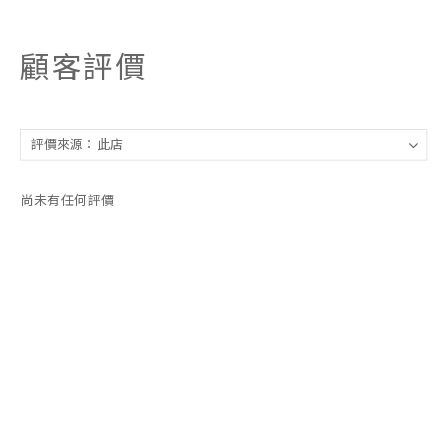
顧客評價
尚未有任何評價