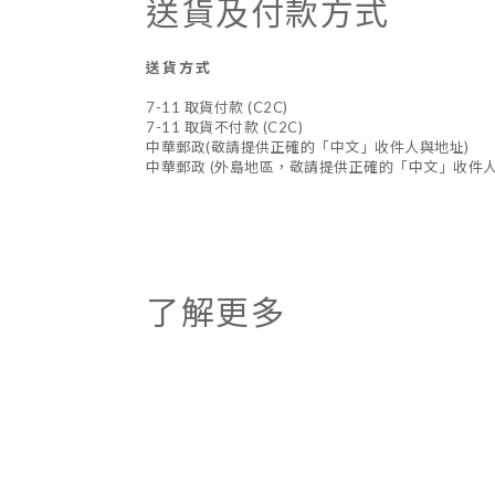
送貨及付款方式
送貨方式
7-11 取貨付款 (C2C)
7-11 取貨不付款 (C2C)
中華郵政(敬請提供正確的「中文」收件人與地址)
中華郵政 (外島地區，敬請提供正確的「中文」收件人
了解更多