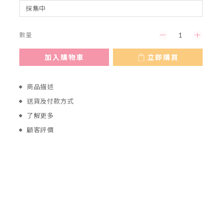
數量
加入購物車
立即購買
商品描述
送貨及付款方式
了解更多
顧客評價