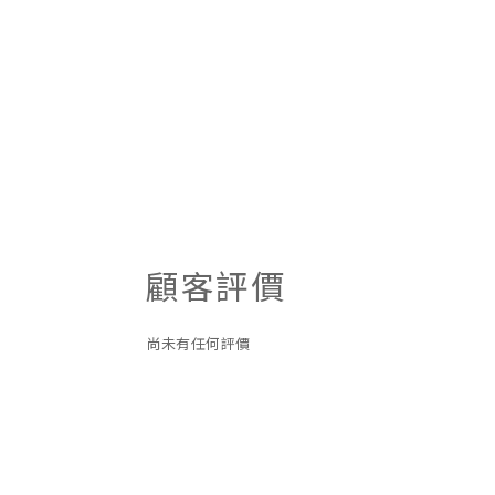
顧客評價
尚未有任何評價