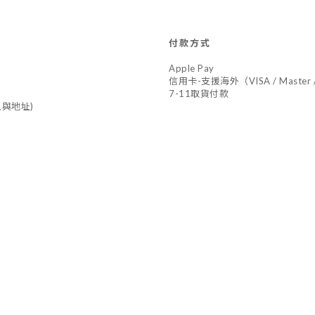
付款方式
Apple Pay
信用卡-支援海外（VISA / Master /
7-11取貨付款
與地址)