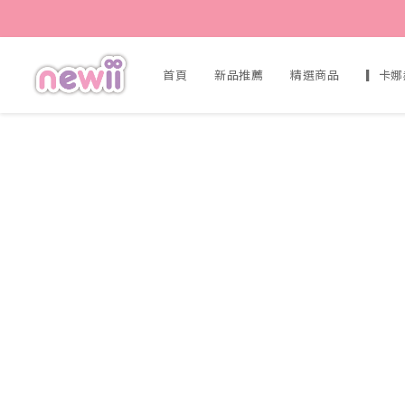
首頁
新品推薦
精選商品
▎卡娜