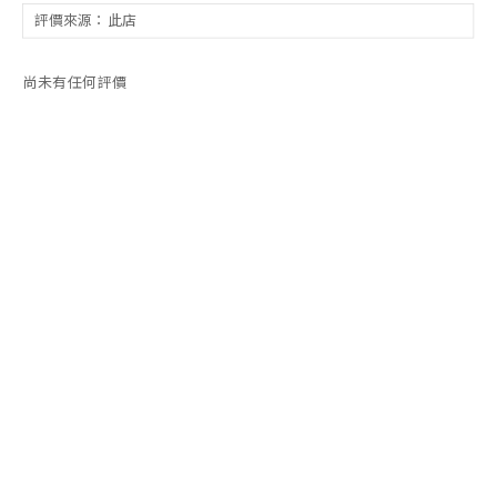
尚未有任何評價