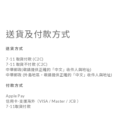
送貨及付款方式
送貨方式
7-11 取貨付款 (C2C)
7-11 取貨不付款 (C2C)
中華郵政(敬請提供正確的「中文」收件人與地址)
中華郵政 (外島地區，敬請提供正確的「中文」收件人與地址)
付款方式
Apple Pay
信用卡-支援海外（VISA / Master / JCB ）
7-11取貨付款