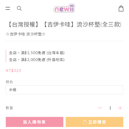
【台灣授權】【吉伊卡哇】流沙杯墊(全三款)
☆吉伊卡哇 流沙杯墊☆
全店，滿$1,500免運 (台灣本島)
全店，滿$2,000免運 (外島地區)
NT$320
顏色
數量
加入購物車
立即購買