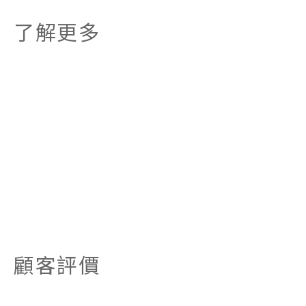
了解更多
顧客評價