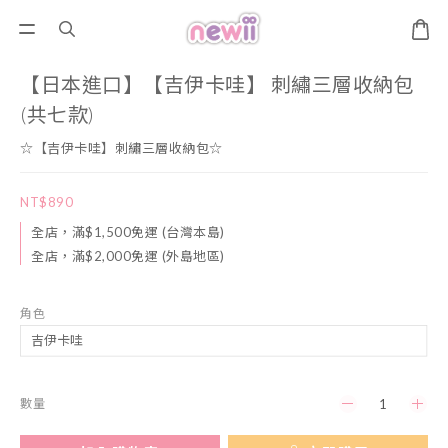
【日本進口】【吉伊卡哇】 刺繡三層收納包
(共七款)
☆【吉伊卡哇】刺繡三層收納包☆
NT$890
全店，滿$1,500免運 (台灣本島)
全店，滿$2,000免運 (外島地區)
角色
數量