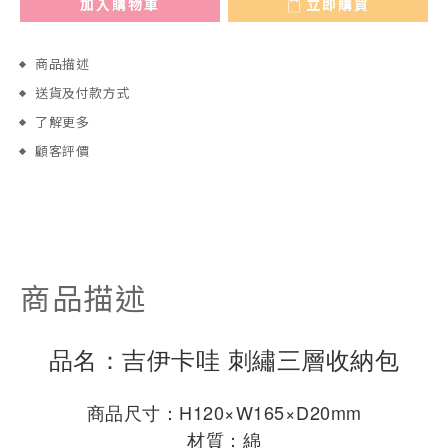
加入購物車
立即購買
商品描述
送貨及付款方式
了解更多
顧客評價
商品描述
品名：
吉伊卡哇 
刺繡三層收納包
商品尺寸：
H120×W165×D20mm
材質：綿