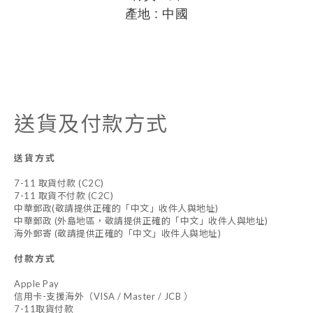
產地 : 中國
送貨及付款方式
送貨方式
7-11 取貨付款 (C2C)
7-11 取貨不付款 (C2C)
中華郵政(敬請提供正確的「中文」收件人與地址)
中華郵政 (外島地區，敬請提供正確的「中文」收件人與地址)
海外郵寄 (敬請提供正確的「中文」收件人與地址)
付款方式
Apple Pay
信用卡-支援海外（VISA / Master / JCB ）
7-11取貨付款