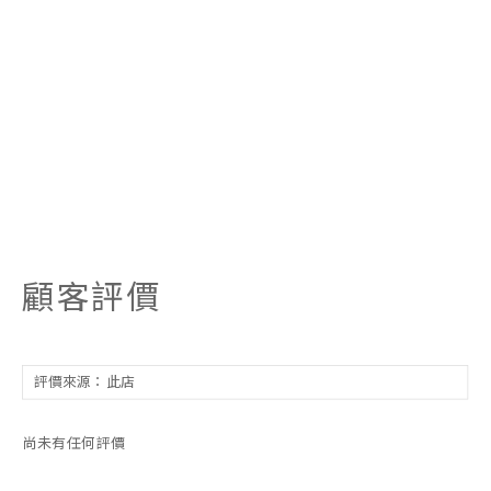
顧客評價
尚未有任何評價