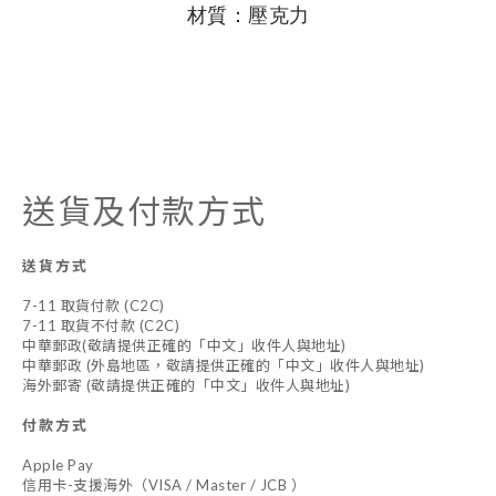
材質：壓克力
送貨及付款方式
送貨方式
7-11 取貨付款 (C2C)
7-11 取貨不付款 (C2C)
中華郵政(敬請提供正確的「中文」收件人與地址)
中華郵政 (外島地區，敬請提供正確的「中文」收件人與地址)
海外郵寄 (敬請提供正確的「中文」收件人與地址)
付款方式
Apple Pay
信用卡-支援海外（VISA / Master / JCB ）