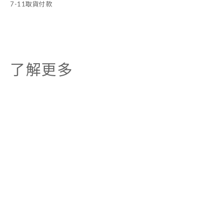
7-11取貨付款
了解更多