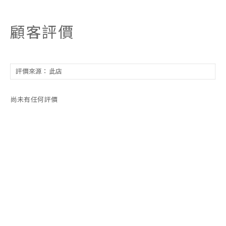
顧客評價
尚未有任何評價