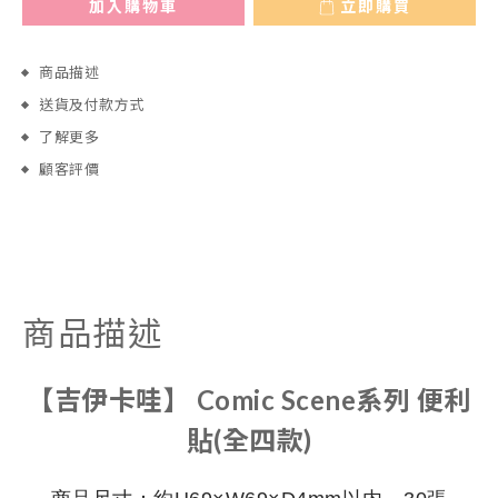
加入購物車
立即購買
商品描述
送貨及付款方式
了解更多
顧客評價
商品描述
【吉伊卡哇】 Comic Scene系列 便利
貼(全四款)