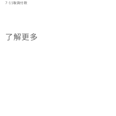
7-11取貨付款
了解更多