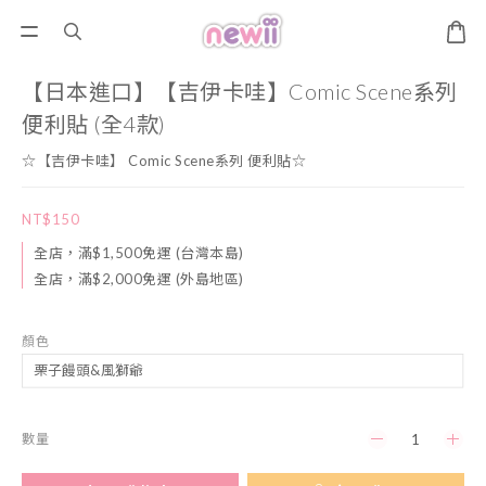
【日本進口】【吉伊卡哇】Comic Scene系列
便利貼 (全4款)
☆【吉伊卡哇】 Comic Scene系列 便利貼☆
NT$150
全店，滿$1,500免運 (台灣本島)
全店，滿$2,000免運 (外島地區)
顏色
數量