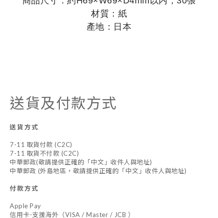
商品尺寸：約H69×W69×D4mm以内，30張
材質：紙
產地：日本
送貨及付款方式
送貨方式
7-11 取貨付款 (C2C)
7-11 取貨不付款 (C2C)
中華郵政(敬請提供正確的「中文」收件人與地址)
中華郵政 (外島地區，敬請提供正確的「中文」收件人與地址)
付款方式
Apple Pay
信用卡-支援海外（VISA / Master / JCB ）