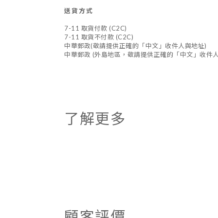
送貨方式
7-11 取貨付款 (C2C)
7-11 取貨不付款 (C2C)
中華郵政(敬請提供正確的「中文」收件人與地址)
中華郵政 (外島地區，敬請提供正確的「中文」收件人
了解更多
顧客評價