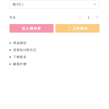
數量
加入購物車
立即購買
商品描述
送貨及付款方式
了解更多
顧客評價