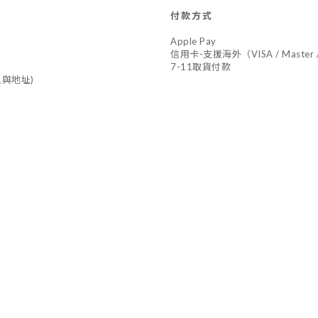
付款方式
Apple Pay
信用卡-支援海外（VISA / Master /
7-11取貨付款
與地址)