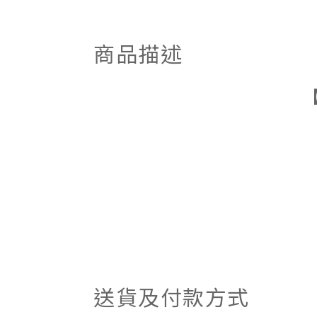
商品描述
【
送貨及付款方式