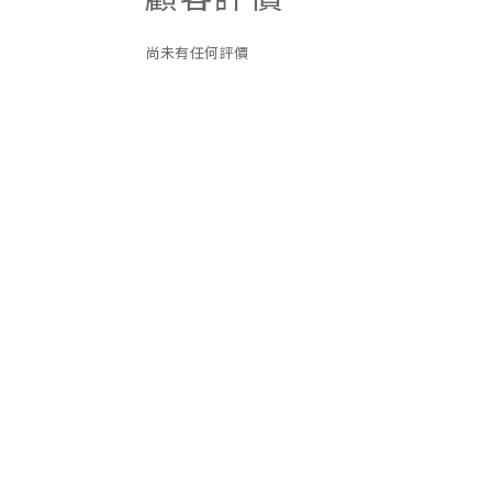
尚未有任何評價