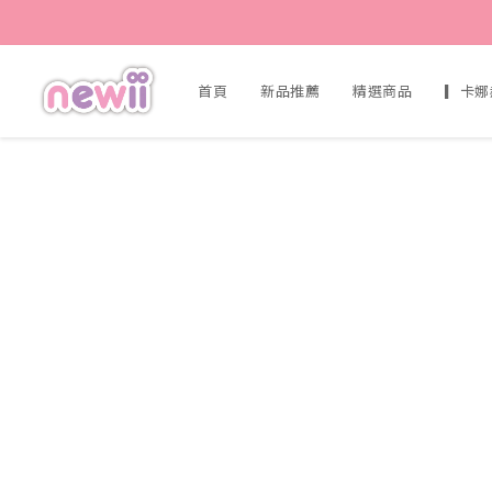
首頁
新品推薦
精選商品
▎卡娜