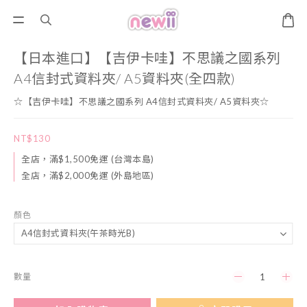
【日本進口】【吉伊卡哇】不思議之國系列
A4信封式資料夾/ A5資料夾(全四款)
☆【吉伊卡哇】不思議之國系列 A4信封式資料夾/ A5資料夾☆
NT$130
全店，滿$1,500免運 (台灣本島)
全店，滿$2,000免運 (外島地區)
顏色
數量