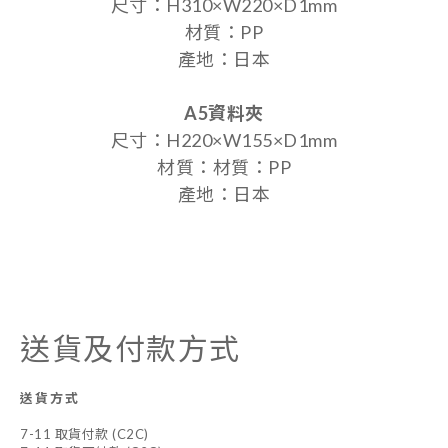
尺寸：H310×W220×D1mm
材質：PP
產地：日本
A5資料夾
尺寸：H220×W155×D1mm
材質：
材質：PP
產地：日本
送貨及付款方式
送貨方式
7-11 取貨付款 (C2C)