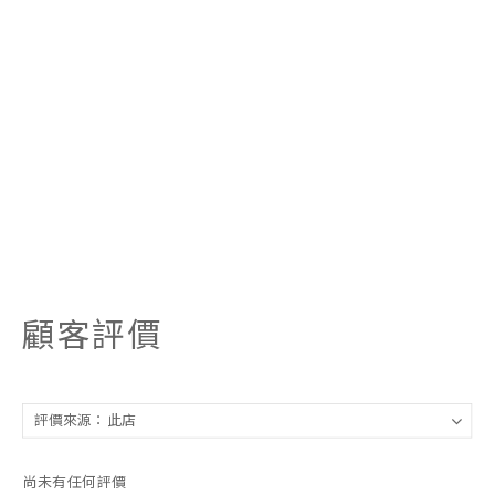
顧客評價
尚未有任何評價