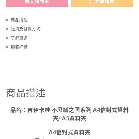
加入購物車
立即購買
商品描述
送貨及付款方式
了解更多
顧客評價
商品描述
品名：
吉伊卡哇 不思議之國系列 A4信封式資料
夾/ A5資料夾
A4信封式資料夾