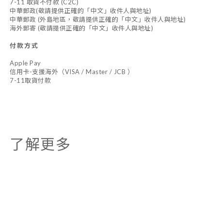
7-11 取貨不付款 (C2C)
中華郵政(敬請提供正確的「中文」收件人與地址)
中華郵政 (外島地區，敬請提供正確的「中文」收件人與地址)
海外郵寄 (敬請提供正確的「中文」收件人與地址)
付款方式
Apple Pay
信用卡-支援海外（VISA / Master / JCB ）
7-11取貨付款
了解更多