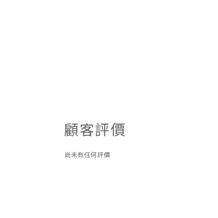
顧客評價
尚未有任何評價