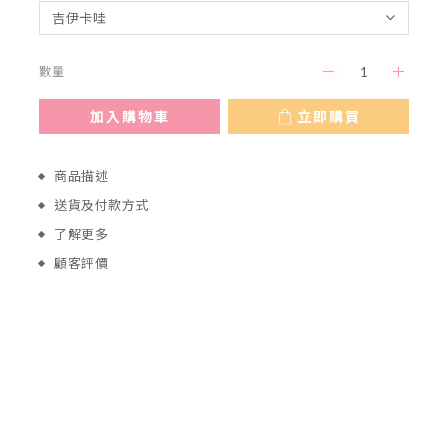
數量
加入購物車
立即購買
商品描述
送貨及付款方式
了解更多
顧客評價