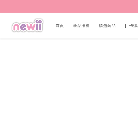
首頁
新品推薦
精選商品
▎卡娜