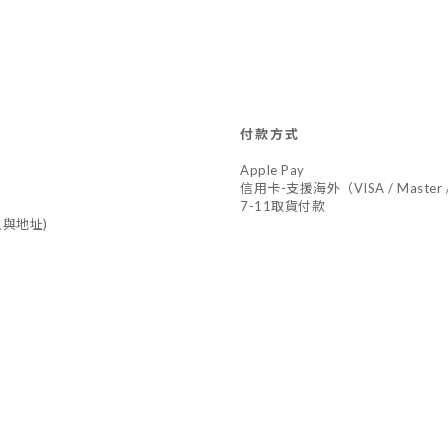
付款方式
Apple Pay
信用卡-支援海外（VISA / Master /
7-11取貨付款
與地址)