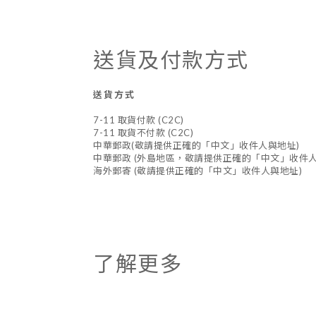
送貨及付款方式
送貨方式
7-11 取貨付款 (C2C)
7-11 取貨不付款 (C2C)
中華郵政(敬請提供正確的「中文」收件人與地址)
中華郵政 (外島地區，敬請提供正確的「中文」收件人
海外郵寄 (敬請提供正確的「中文」收件人與地址)
了解更多