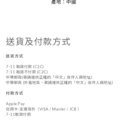
產地：中國
送貨及付款方式
送貨方式
7-11 取貨付款 (C2C)
7-11 取貨不付款 (C2C)
中華郵政(敬請提供正確的「中文」收件人與地址)
中華郵政 (外島地區，敬請提供正確的「中文」收件人與地址)
付款方式
Apple Pay
信用卡-支援海外（VISA / Master / JCB ）
7-11取貨付款