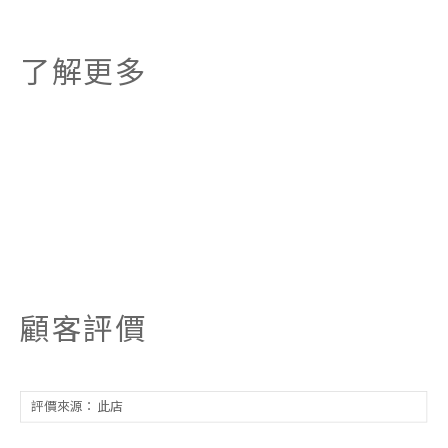
了解更多
顧客評價