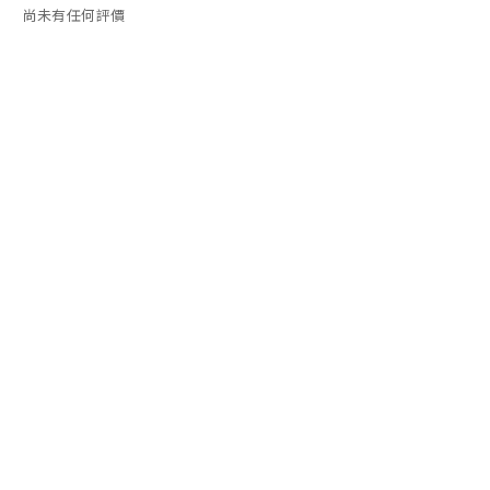
尚未有任何評價