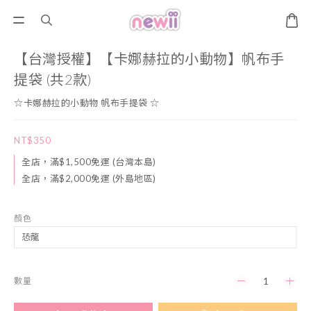
【台灣授權】【卡娜赫拉的小動物】帆布手
提袋 (共2款)
☆卡娜赫拉的小動物 帆布手提袋 ☆
NT$350
全店，滿$1,500免運 (台灣本島)
全店，滿$2,000免運 (外島地區)
顏色
數量