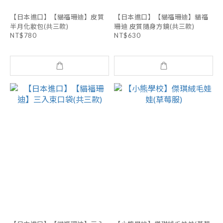
【日本進口】【貓福珊迪】皮質
【日本進口】【貓福珊迪】貓福
半月化妝包(共三款)
珊迪 皮質隨身方鏡(共三款)
NT$780
NT$630