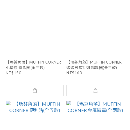
【瑪芬角落】MUFFIN CORNER
【瑪芬角落】MUFFIN CORNER
小情緒 鑰匙圈(全三款)
烤烤日常系列 鑰匙圈(全三款)
NT$150
NT$160