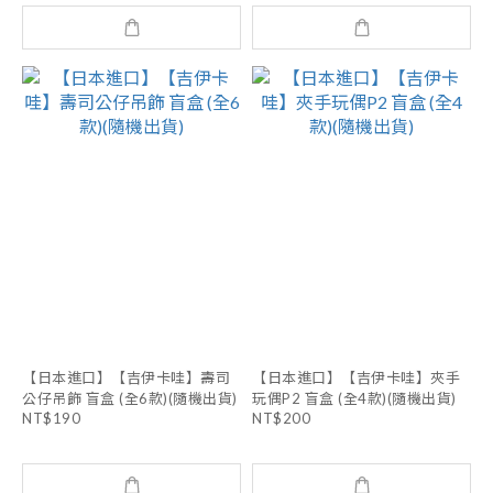
【日本進口】【吉伊卡哇】壽司
【日本進口】【吉伊卡哇】夾手
公仔吊飾 盲盒 (全6款)(隨機出貨)
玩偶P2 盲盒 (全4款)(隨機出貨)
NT$190
NT$200