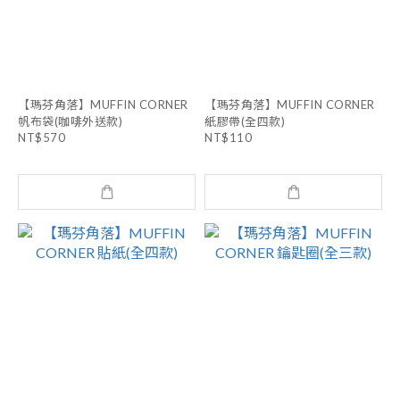
【瑪芬角落】MUFFIN CORNER
【瑪芬角落】MUFFIN CORNER
帆布袋(咖啡外送款)
紙膠帶(全四款)
NT$570
NT$110