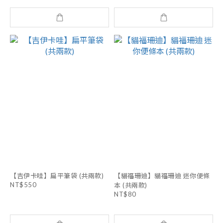
【吉伊卡哇】扁平筆袋 (共兩款)
【貓福珊迪】貓福珊迪 迷你便條
NT$550
本 (共兩款)
NT$80