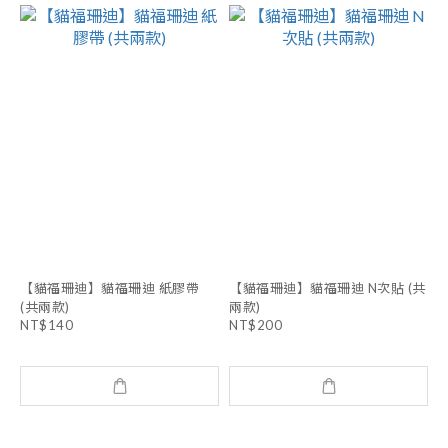
【貓福珊迪】貓福珊迪 紙膠帶
【貓福珊迪】貓福珊迪 N次貼 (共
(共兩款)
兩款)
NT$140
NT$200