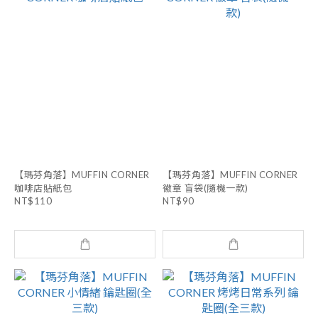
【瑪芬角落】MUFFIN CORNER
【瑪芬角落】MUFFIN CORNER
咖啡店貼紙包
徽章 盲袋(隨機一款)
NT$110
NT$90