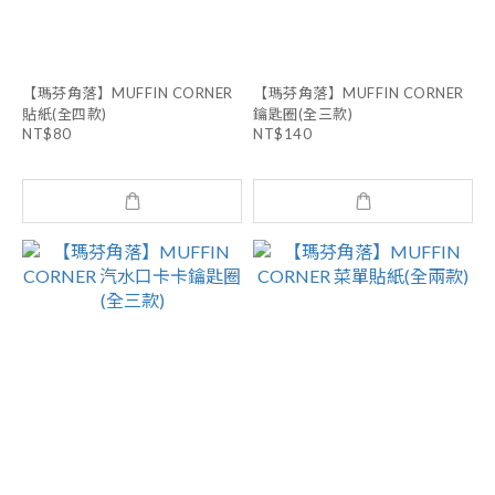
【瑪芬角落】MUFFIN CORNER
【瑪芬角落】MUFFIN CORNER
貼紙(全四款)
鑰匙圈(全三款)
NT$80
NT$140