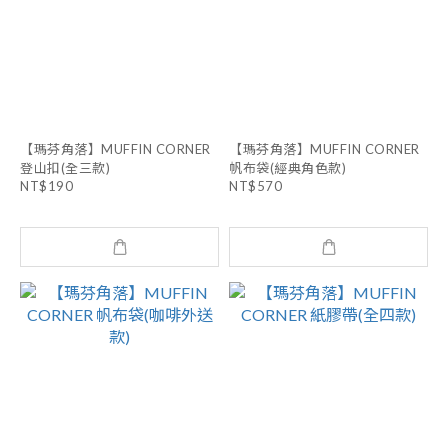
【瑪芬角落】MUFFIN CORNER
【瑪芬角落】MUFFIN CORNER
登山扣(全三款)
帆布袋(經典角色款)
NT$190
NT$570