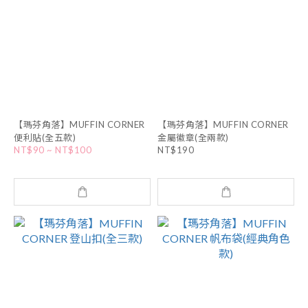
【瑪芬角落】MUFFIN CORNER
【瑪芬角落】MUFFIN CORNER
便利貼(全五款)
金屬徽章(全兩款)
NT$90 ~ NT$100
NT$190