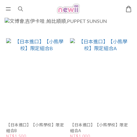
【日本進口】【小熊學校】限定
【日本進口】【小熊學校】限定
組合B
組合A
NT$1,500
NT$1,000