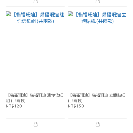
【貓福珊迪】貓福珊迪 迷你信紙
【貓福珊迪】貓福珊迪 立體貼紙
組 (共兩款)
(共兩款)
NT$120
NT$150