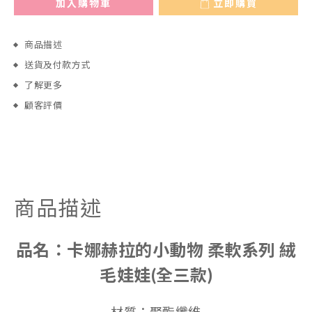
加入購物車
立即購買
商品描述
送貨及付款方式
了解更多
顧客評價
商品描述
品名：
卡娜赫拉的小動物 柔軟系列 絨
毛娃娃(全三款)