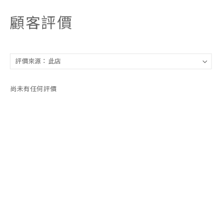
顧客評價
尚未有任何評價