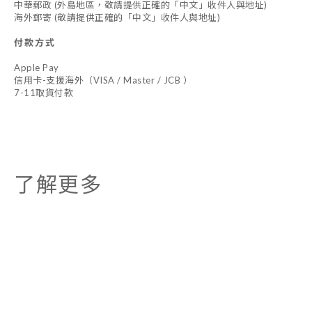
中華郵政 (外島地區，敬請提供正確的「中文」收件人與地址)
海外郵寄 (敬請提供正確的「中文」收件人與地址)
付款方式
Apple Pay
信用卡-支援海外（VISA / Master / JCB ）
7-11取貨付款
了解更多