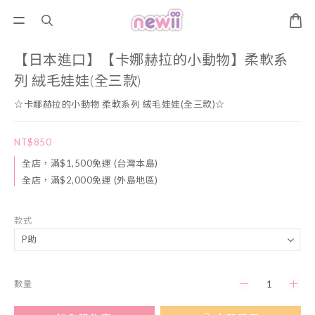
【日本進口】【卡娜赫拉的小動物】柔軟系
列 絨毛娃娃(全三款)
☆卡娜赫拉的小動物 柔軟系列 絨毛娃娃(全三款)☆
NT$850
全店，滿$1,500免運 (台灣本島)
全店，滿$2,000免運 (外島地區)
款式
數量