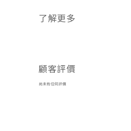
了解更多
顧客評價
尚未有任何評價