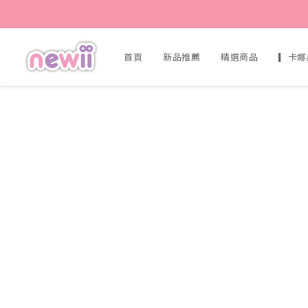
首頁
新品推薦
精選商品
▎卡娜