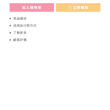
加入購物車
立即購買
商品描述
送貨及付款方式
了解更多
顧客評價