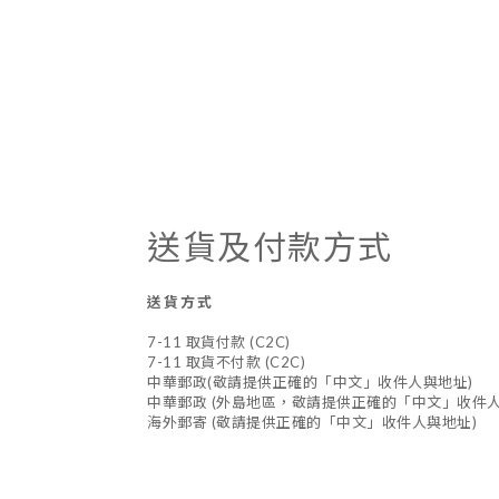
送貨及付款方式
送貨方式
7-11 取貨付款 (C2C)
7-11 取貨不付款 (C2C)
中華郵政(敬請提供正確的「中文」收件人與地址)
中華郵政 (外島地區，敬請提供正確的「中文」收件人
海外郵寄 (敬請提供正確的「中文」收件人與地址)