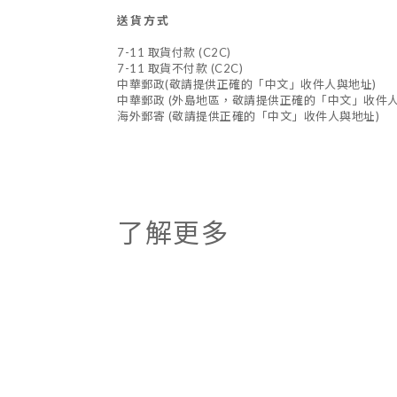
送貨方式
7-11 取貨付款 (C2C)
7-11 取貨不付款 (C2C)
中華郵政(敬請提供正確的「中文」收件人與地址)
中華郵政 (外島地區，敬請提供正確的「中文」收件人
海外郵寄 (敬請提供正確的「中文」收件人與地址)
了解更多