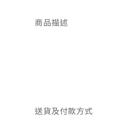
商品描述
送貨及付款方式