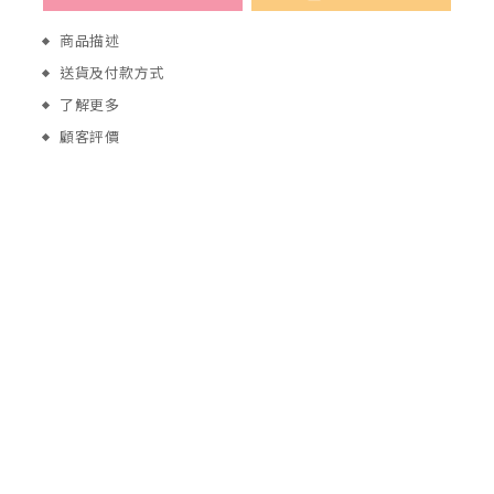
商品描述
送貨及付款方式
了解更多
顧客評價