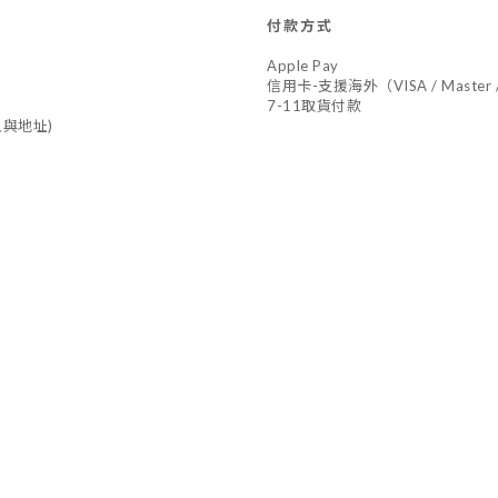
付款方式
Apple Pay
信用卡-支援海外（VISA / Master /
7-11取貨付款
與地址)