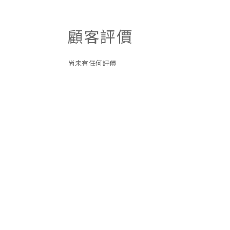
顧客評價
尚未有任何評價