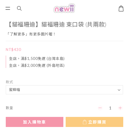
【貓福珊迪】貓福珊迪 束口袋 (共兩款)
「了解更多」有更多圖片喔！
NT$430
全店，滿$1,500免運 (台灣本島)
全店，滿$2,000免運 (外島地區)
款式
數量
加入購物車
立即購買