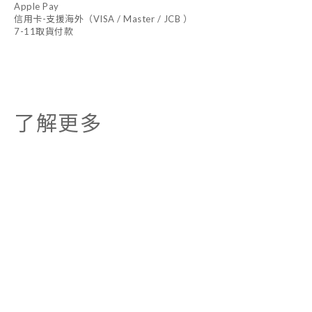
Apple Pay
信用卡-支援海外（VISA / Master / JCB ）
7-11取貨付款
了解更多