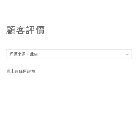
顧客評價
尚未有任何評價