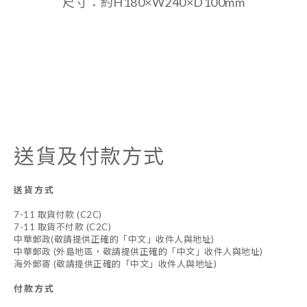
尺寸：約H180×W240×D100mm
送貨及付款方式
送貨方式
7-11 取貨付款 (C2C)
7-11 取貨不付款 (C2C)
中華郵政(敬請提供正確的「中文」收件人與地址)
中華郵政 (外島地區，敬請提供正確的「中文」收件人與地址)
海外郵寄 (敬請提供正確的「中文」收件人與地址)
付款方式