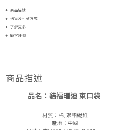
商品描述
送貨及付款方式
了解更多
顧客評價
商品描述
品名：
貓福珊迪 束口袋
材質：棉, 聚酯纖維
產地：中國