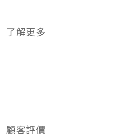
了解更多
顧客評價