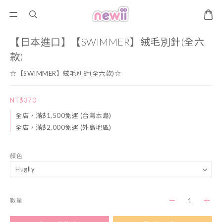
【日本進口】【SWIMMER】絨毛別針(全六
款)
☆【SWIMMER】絨毛別針(全六款)☆
NT$370
全店，滿$1,500免運 (台灣本島)
全店，滿$2,000免運 (外島地區)
顏色
數量