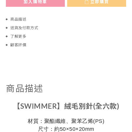
加入購物車
立即購買
商品描述
送貨及付款方式
了解更多
顧客評價
商品描述
【SWIMMER】絨毛別針(全六款)
材質：聚酯纖維、聚苯乙烯(PS)
尺寸：約50×50×20mm