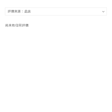
尚未有任何評價