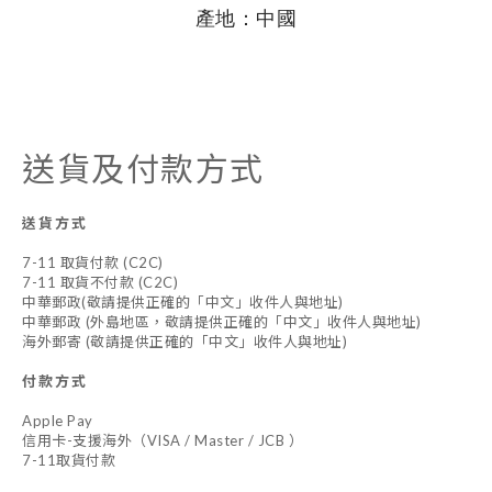
產地：中國
送貨及付款方式
送貨方式
7-11 取貨付款 (C2C)
7-11 取貨不付款 (C2C)
中華郵政(敬請提供正確的「中文」收件人與地址)
中華郵政 (外島地區，敬請提供正確的「中文」收件人與地址)
海外郵寄 (敬請提供正確的「中文」收件人與地址)
付款方式
Apple Pay
信用卡-支援海外（VISA / Master / JCB ）
7-11取貨付款