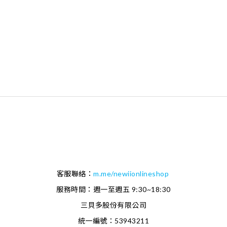
客服聯絡：
m.me/newiionlineshop
服務時間：週一至週五 9:30~18:30
三貝多股份有限公司
統一編號：53943211