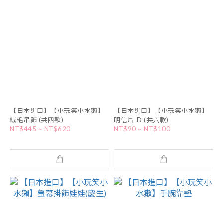
【日本進口】【小玩笑小水獺】
【日本進口】【小玩笑小水獺】
絨毛吊飾 (共四款)
明信片-D (共六款)
NT$445 ~ NT$620
NT$90 ~ NT$100