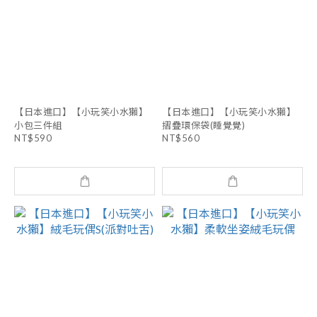
【日本進口】【小玩笑小水獺】
【日本進口】【小玩笑小水獺】
小包三件組
摺疊環保袋(睡覺覺)
NT$590
NT$560