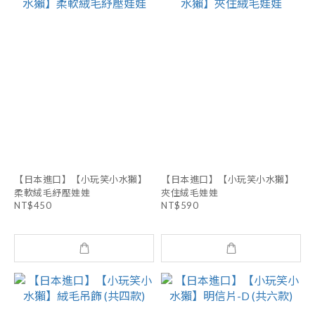
【日本進口】【小玩笑小水獺】
【日本進口】【小玩笑小水獺】
柔軟絨毛紓壓娃娃
夾住絨毛娃娃
NT$450
NT$590