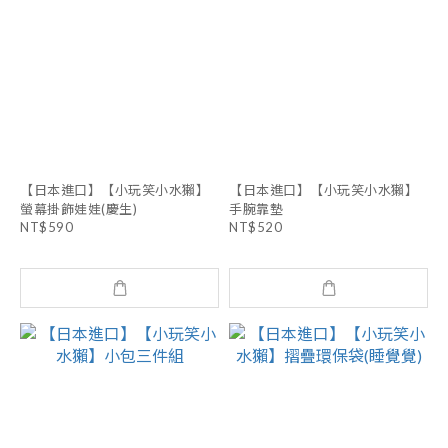
【日本進口】【小玩笑小水獺】
【日本進口】【小玩笑小水獺】
螢幕掛飾娃娃(慶生)
手腕靠墊
NT$590
NT$520