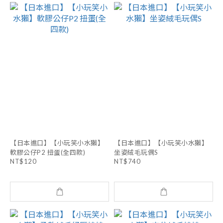
【日本進口】【小玩笑小水獺】
【日本進口】【小玩笑小水獺】
軟膠公仔P2 扭蛋(全四款)
坐姿絨毛玩偶S
NT$120
NT$740